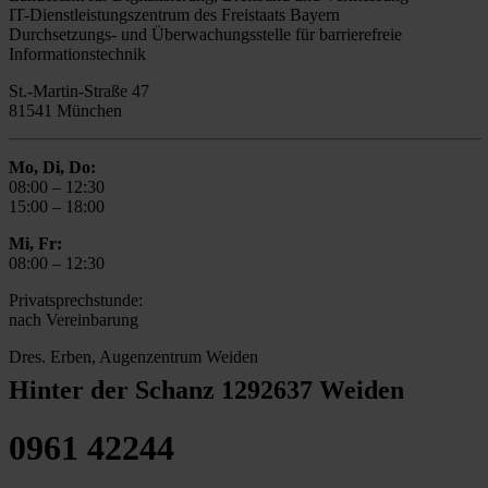
IT-Dienstleistungszentrum des Freistaats Bayern
Durchsetzungs- und Überwachungsstelle für barrierefreie
Informationstechnik
St.-Martin-Straße 47
81541 München
Mo, Di, Do:
08:00 – 12:30
15:00 – 18:00
Mi, Fr:
08:00 – 12:30
Privatsprechstunde:
nach Vereinbarung
Dres. Erben, Augenzentrum Weiden
Hinter der Schanz 12
92637 Weiden
0961 42244