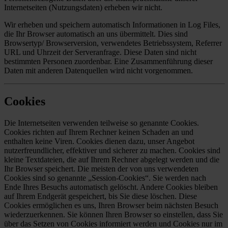
Internetseiten (Nutzungsdaten) erheben wir nicht.
Wir erheben und speichern automatisch Informationen in Log Files,
die Ihr Browser automatisch an uns übermittelt. Dies sind
Browsertyp/ Browserversion, verwendetes Betriebssystem, Referrer
URL und Uhrzeit der Serveranfrage. Diese Daten sind nicht
bestimmten Personen zuordenbar. Eine Zusammenführung dieser
Daten mit anderen Datenquellen wird nicht vorgenommen.
Cookies
Die Internetseiten verwenden teilweise so genannte Cookies.
Cookies richten auf Ihrem Rechner keinen Schaden an und
enthalten keine Viren. Cookies dienen dazu, unser Angebot
nutzerfreundlicher, effektiver und sicherer zu machen. Cookies sind
kleine Textdateien, die auf Ihrem Rechner abgelegt werden und die
Ihr Browser speichert. Die meisten der von uns verwendeten
Cookies sind so genannte „Session-Cookies“. Sie werden nach
Ende Ihres Besuchs automatisch gelöscht. Andere Cookies bleiben
auf Ihrem Endgerät gespeichert, bis Sie diese löschen. Diese
Cookies ermöglichen es uns, Ihren Browser beim nächsten Besuch
wiederzuerkennen. Sie können Ihren Browser so einstellen, dass Sie
über das Setzen von Cookies informiert werden und Cookies nur im