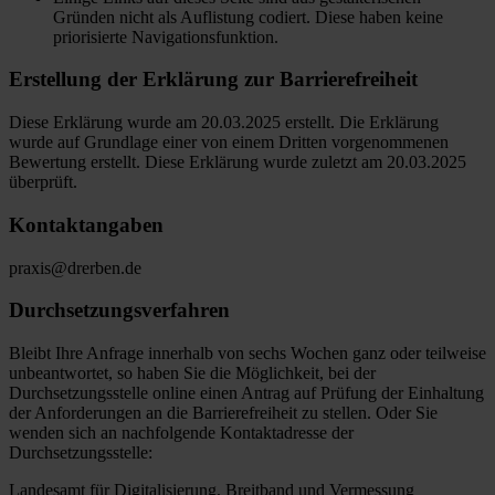
Gründen nicht als Auflistung codiert. Diese haben keine
priorisierte Navigationsfunktion.
Erstellung der Erklärung zur Barrierefreiheit
Diese Erklärung wurde am 20.03.2025 erstellt. Die Erklärung
wurde auf Grundlage einer von einem Dritten vorgenommenen
Bewertung erstellt. Diese Erklärung wurde zuletzt am 20.03.2025
überprüft.
Kontaktangaben
praxis@drerben.de
Durchsetzungsverfahren
Bleibt Ihre Anfrage innerhalb von sechs Wochen ganz oder teilweise
unbeantwortet, so haben Sie die Möglichkeit, bei der
Durchsetzungsstelle online einen Antrag auf Prüfung der Einhaltung
der Anforderungen an die Barrierefreiheit zu stellen. Oder Sie
wenden sich an nachfolgende Kontaktadresse der
Durchsetzungsstelle:
Landesamt für Digitalisierung, Breitband und Vermessung