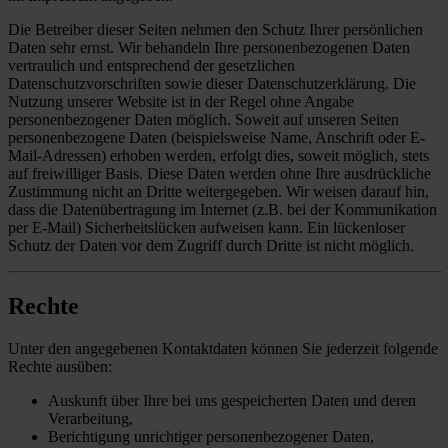
Die Betreiber dieser Seiten nehmen den Schutz Ihrer persönlichen
Daten sehr ernst. Wir behandeln Ihre personenbezogenen Daten
vertraulich und entsprechend der gesetzlichen
Datenschutzvorschriften sowie dieser Datenschutzerklärung. Die
Nutzung unserer Website ist in der Regel ohne Angabe
personenbezogener Daten möglich. Soweit auf unseren Seiten
personenbezogene Daten (beispielsweise Name, Anschrift oder E-
Mail-Adressen) erhoben werden, erfolgt dies, soweit möglich, stets
auf freiwilliger Basis. Diese Daten werden ohne Ihre ausdrückliche
Zustimmung nicht an Dritte weitergegeben. Wir weisen darauf hin,
dass die Datenübertragung im Internet (z.B. bei der Kommunikation
per E-Mail) Sicherheitslücken aufweisen kann. Ein lückenloser
Schutz der Daten vor dem Zugriff durch Dritte ist nicht möglich.
Rechte
Unter den angegebenen Kontaktdaten können Sie jederzeit folgende
Rechte ausüben:
Auskunft über Ihre bei uns gespeicherten Daten und deren
Verarbeitung,
Berichtigung unrichtiger personenbezogener Daten,