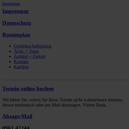
Instagram
Impressum
Datenschutz
Routenplan
Gemeinschaftspraxis
Ärzte + Team
Anfahrt + Parken
Kontakt
Karriere
Termin online buchen
Wir bitten Sie, sofern Sie Ihren Termin nicht wahrnehmen können,
diesen telefonisch oder per Mail abzusagen. Vielen Dank.
Absage-Mail
0961 42244