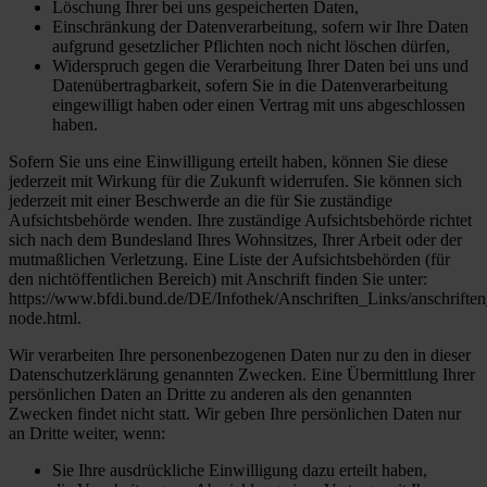
Löschung Ihrer bei uns gespeicherten Daten,
Einschränkung der Datenverarbeitung, sofern wir Ihre Daten
aufgrund gesetzlicher Pflichten noch nicht löschen dürfen,
Widerspruch gegen die Verarbeitung Ihrer Daten bei uns und
Datenübertragbarkeit, sofern Sie in die Datenverarbeitung
eingewilligt haben oder einen Vertrag mit uns abgeschlossen
haben.
Sofern Sie uns eine Einwilligung erteilt haben, können Sie diese
jederzeit mit Wirkung für die Zukunft widerrufen. Sie können sich
jederzeit mit einer Beschwerde an die für Sie zuständige
Aufsichtsbehörde wenden. Ihre zuständige Aufsichtsbehörde richtet
sich nach dem Bundesland Ihres Wohnsitzes, Ihrer Arbeit oder der
mutmaßlichen Verletzung. Eine Liste der Aufsichtsbehörden (für
den nichtöffentlichen Bereich) mit Anschrift finden Sie unter:
https://www.bfdi.bund.de/DE/Infothek/Anschriften_Links/anschriften
node.html.
Wir verarbeiten Ihre personenbezogenen Daten nur zu den in dieser
Datenschutzerklärung genannten Zwecken. Eine Übermittlung Ihrer
persönlichen Daten an Dritte zu anderen als den genannten
Zwecken findet nicht statt. Wir geben Ihre persönlichen Daten nur
an Dritte weiter, wenn:
Sie Ihre ausdrückliche Einwilligung dazu erteilt haben,